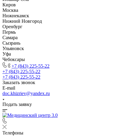
Киров
Москва
Нижнекамск
Нижний Новгород
Оренбург
Пермь
Самара
Сызрань
Ульяновск
Уфа
Чебоксары
+7 (843) 225-55-22
+7 (843) 225-55-22
+7 (843) 225-55-22
Заказать звонок
E-mail
doc.khizriev@yandex.ru
Подать заявку
Телефоны