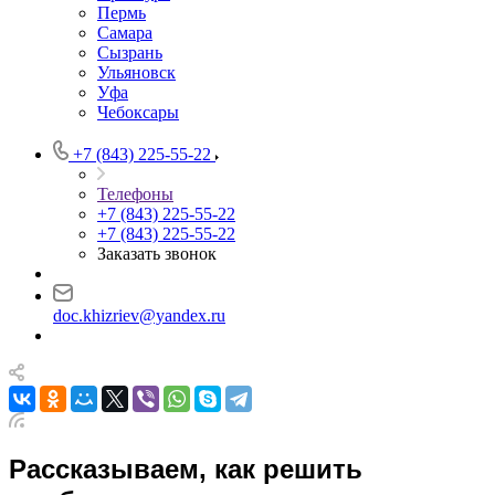
Пермь
Самара
Сызрань
Ульяновск
Уфа
Чебоксары
+7 (843) 225-55-22
Телефоны
+7 (843) 225-55-22
+7 (843) 225-55-22
Заказать звонок
doc.khizriev@yandex.ru
Рассказываем, как решить