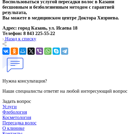
Воспользоваться услугой пересадки волос в Казани
бесшовным и безболезненным методом с гарантией
результата,
Вы можете в медицинском центре Доктора Хизриева.
Адрес: город Казань, ул. Исаева 18
Телефон: 8 843 225-55-22
Назад к списку
Нужна консультация?
Наши специалисты ответят на любой интересующий вопрос
Задать вопрос
Услуги
Флебология
Косметология
Пересадка волос
О клинике
Контакты