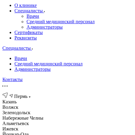
О клинике
Специалисты
Врачи
Средний медицинский персонал
Администраторы
Сертификаты
Реквизиты
Специалисты
Врачи
Средний медицинский персонал
Администраторы
Контакты
Пермь
Казань
Волжск
Зеленодольск
Набережные Челны
Альметьевск
Ижевск
Йошкар-Ола