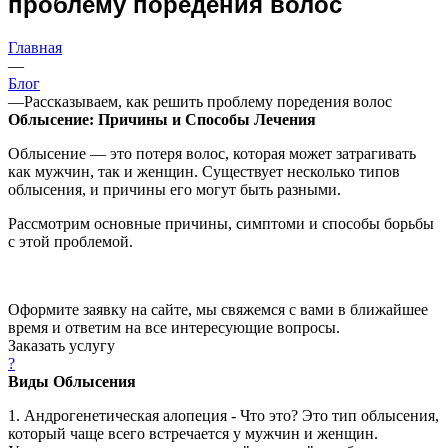
проблему поредения волос
Главная
—
Блог
—
Рассказываем, как решить проблему поредения волос
Облысение: Причины и Способы Лечения
Облысение — это потеря волос, которая может затрагивать
как мужчин, так и женщин. Существует несколько типов
облысения, и причины его могут быть разными.
Рассмотрим основные причины, симптоми и способы борьбы
с этой проблемой.
Оформите заявку на сайте, мы свяжемся с вами в ближайшее
время и ответим на все интересующие вопросы.
Заказать услугу
?
Виды Облысения
1. Андрогенетическая алопеция - Что это? Это тип облысения,
который чаще всего встречается у мужчин и женщин.