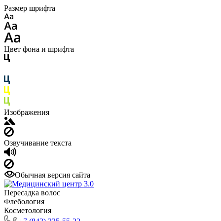
Размер шрифта
Цвет фона и шрифта
Изображения
Озвучивание текста
Обычная версия сайта
Пересадка волос
Флебология
Косметология