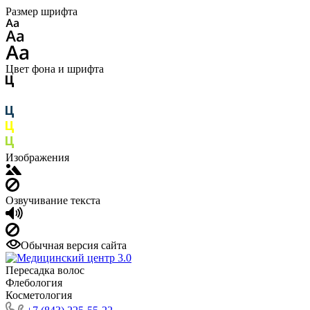
Размер шрифта
Цвет фона и шрифта
Изображения
Озвучивание текста
Обычная версия сайта
Пересадка волос
Флебология
Косметология