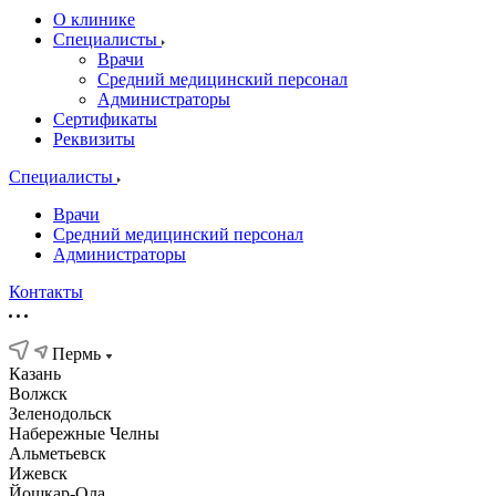
О клинике
Специалисты
Врачи
Средний медицинский персонал
Администраторы
Сертификаты
Реквизиты
Специалисты
Врачи
Средний медицинский персонал
Администраторы
Контакты
Пермь
Казань
Волжск
Зеленодольск
Набережные Челны
Альметьевск
Ижевск
Йошкар-Ола