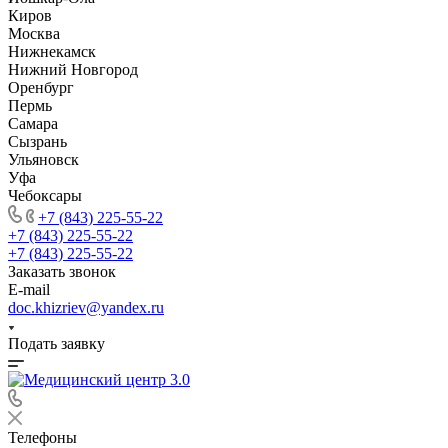
Киров
Москва
Нижнекамск
Нижний Новгород
Оренбург
Пермь
Самара
Сызрань
Ульяновск
Уфа
Чебоксары
+7 (843) 225-55-22
+7 (843) 225-55-22
+7 (843) 225-55-22
Заказать звонок
E-mail
doc.khizriev@yandex.ru
Подать заявку
Телефоны