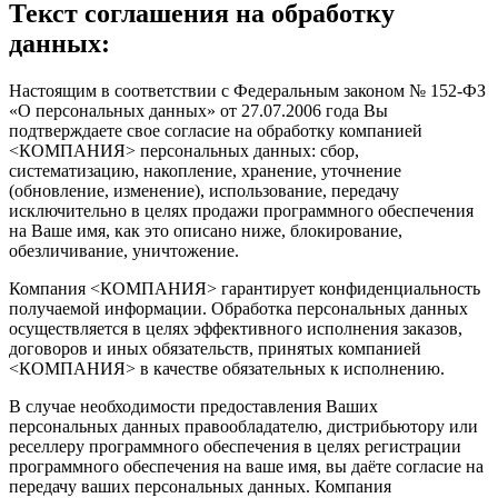
Текст соглашения на обработку
данных:
Настоящим в соответствии с Федеральным законом № 152-ФЗ
«О персональных данных» от 27.07.2006 года Вы
подтверждаете свое согласие на обработку компанией
<КОМПАНИЯ> персональных данных: сбор,
систематизацию, накопление, хранение, уточнение
(обновление, изменение), использование, передачу
исключительно в целях продажи программного обеспечения
на Ваше имя, как это описано ниже, блокирование,
обезличивание, уничтожение.
Компания <КОМПАНИЯ> гарантирует конфиденциальность
получаемой информации. Обработка персональных данных
осуществляется в целях эффективного исполнения заказов,
договоров и иных обязательств, принятых компанией
<КОМПАНИЯ> в качестве обязательных к исполнению.
В случае необходимости предоставления Ваших
персональных данных правообладателю, дистрибьютору или
реселлеру программного обеспечения в целях регистрации
программного обеспечения на ваше имя, вы даёте согласие на
передачу ваших персональных данных. Компания